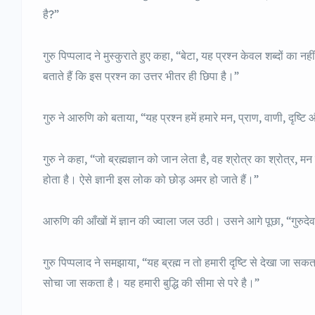
है?”
गुरु पिप्पलाद ने मुस्कुराते हुए कहा, “बेटा, यह प्रश्न केवल शब्दों का नह
बताते हैं कि इस प्रश्न का उत्तर भीतर ही छिपा है।”
गुरु ने आरुणि को बताया, “यह प्रश्न हमें हमारे मन, प्राण, वाणी, दृष्
गुरु ने कहा, “जो ब्रह्मज्ञान को जान लेता है, वह श्रोत्र का श्रोत्र, म
होता है। ऐसे ज्ञानी इस लोक को छोड़ अमर हो जाते हैं।”
आरुणि की आँखों में ज्ञान की ज्वाला जल उठी। उसने आगे पूछा, “गुरुदेव
गुरु पिप्पलाद ने समझाया, “यह ब्रह्म न तो हमारी दृष्टि से देखा जा स
सोचा जा सकता है। यह हमारी बुद्धि की सीमा से परे है।”