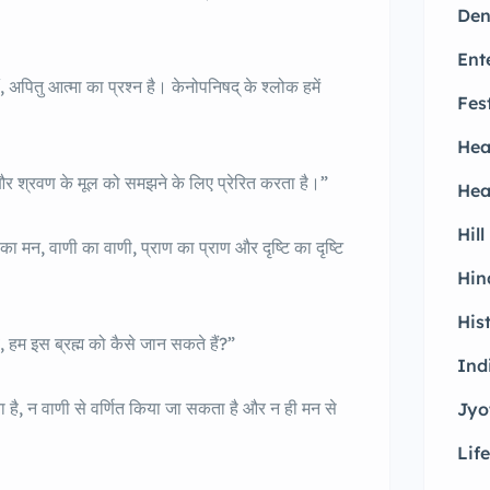
Den
Ent
ीं, अपितु आत्मा का प्रश्न है। केनोपनिषद् के श्लोक हमें
Fes
Hea
टि और श्रवण के मूल को समझने के लिए प्रेरित करता है।”
Hea
Hill
न का मन, वाणी का वाणी, प्राण का प्राण और दृष्टि का दृष्टि
Hin
His
, हम इस ब्रह्म को कैसे जान सकते हैं?”
Ind
कता है, न वाणी से वर्णित किया जा सकता है और न ही मन से
Jyo
Life