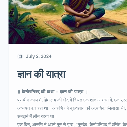
July 2, 2024
ज्ञान की यात्रा
॥ केनोपनिषद् की कथा – ज्ञान की यात्रा ॥
प्राचीन काल में, हिमालय की गोद में स्थित एक शांत आश्रम में, एक उत्सा
अध्ययन कर रहा था। आरुणि को ब्रह्मज्ञान की अत्यधिक जिज्ञासा थी, औ
समझने में लीन रहता था।
एक दिन, आरुणि ने अपने गुरु से पूछा, “गुरुदेव, केनोपनिषद् में वर्णित ‘