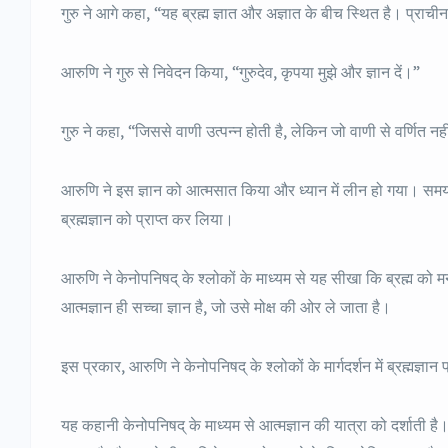
गुरु ने आगे कहा, “यह ब्रह्म ज्ञात और अज्ञात के बीच स्थित है। प्राची
आरुणि ने गुरु से निवेदन किया, “गुरुदेव, कृपया मुझे और ज्ञान दें।”
गुरु ने कहा, “जिससे वाणी उत्पन्न होती है, लेकिन जो वाणी से वर्णित
आरुणि ने इस ज्ञान को आत्मसात किया और ध्यान में लीन हो गया। 
ब्रह्मज्ञान को प्राप्त कर लिया।
आरुणि ने केनोपनिषद् के श्लोकों के माध्यम से यह सीखा कि ब्रह्म को 
आत्मज्ञान ही सच्चा ज्ञान है, जो उसे मोक्ष की ओर ले जाता है।
इस प्रकार, आरुणि ने केनोपनिषद् के श्लोकों के मार्गदर्शन में ब्रह्मज
यह कहानी केनोपनिषद् के माध्यम से आत्मज्ञान की यात्रा को दर्शाती है। क