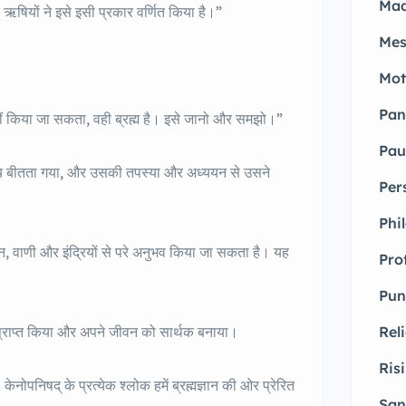
Mad
न ऋषियों ने इसे इसी प्रकार वर्णित किया है।”
Mes
Mot
Pan
 नहीं किया जा सकता, वही ब्रह्म है। इसे जानो और समझो।”
Pau
समय बीतता गया, और उसकी तपस्या और अध्ययन से उसने
Per
Phi
मन, वाणी और इंद्रियों से परे अनुभव किया जा सकता है। यह
Pro
Pun
Rel
्ञान प्राप्त किया और अपने जीवन को सार्थक बनाया।
Ris
ेनोपनिषद् के प्रत्येक श्लोक हमें ब्रह्मज्ञान की ओर प्रेरित
San