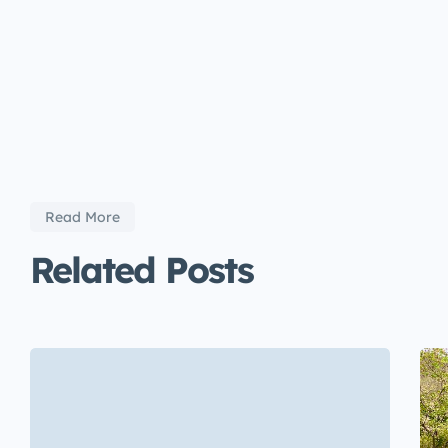
Read More
Related Posts