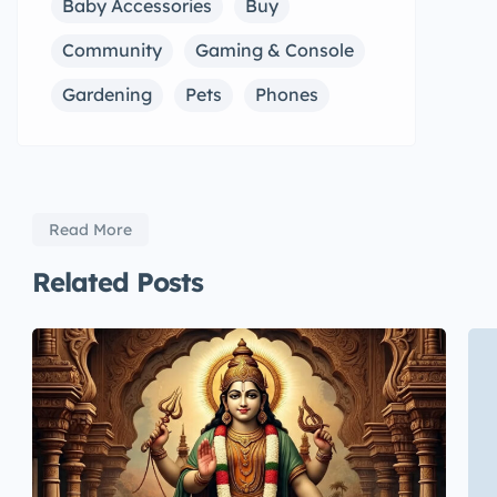
Baby Accessories
Buy
Community
Gaming & Console
Gardening
Pets
Phones
Read More
Related Posts