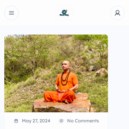
May 27, 2024
No Comments