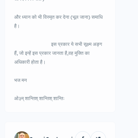
और ध्यान को भी विस्मृत कर देना (भूल जाना) समाधि
है।
इस प्रकार ये सभी सूक्ष्म अङ्ग
हैं, जो इन्हें इस प्रकार जानता है,वह मुक्ति का
अधिकारी होता है।
भज मन
ओ३म् शान्तिश् शान्तिश् शान्तिः