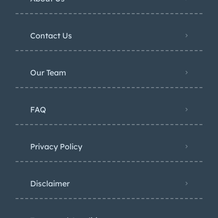
Contact Us
Our Team
FAQ
Privacy Policy
Disclaimer