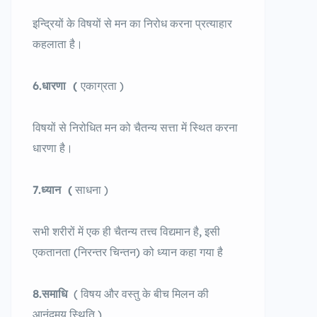
इन्द्रियों के विषयों से मन का निरोध करना प्रत्याहार
कहलाता है।
6.धारणा
(
एकाग्रता )
विषयों से निरोधित मन को चैतन्य सत्ता में स्थित करना
धारणा है।
7.ध्यान
(
साधना )
सभी शरीरों में एक ही चैतन्य तत्त्व विद्यमान है, इसी
एकतानता (निरन्तर चिन्तन) को ध्यान कहा गया है
8.समाधि
( विषय और वस्तु के बीच मिलन की
आनंदमय स्थिति )