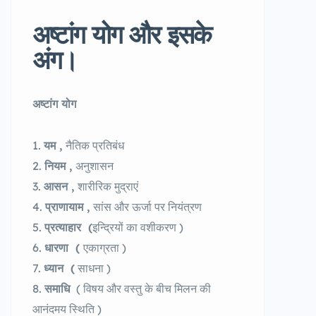
अष्टांग योग और इसके
अंग।
अष्टांग
योग
यम
,
नैतिक प्रतिबंध
नियम
,
अनुशासन
आसन
,
शारीरिक मुद्राएं
प्राणायाम
,
सांस और ऊर्जा पर नियंत्रण
प्रत्याहार
(
इन्द्रियों का वशीकरण )
धारणा
(
एकाग्रता )
ध्यान
(
साधना )
समाधि
( विषय और वस्तु के बीच मिलन की
आनंदमय स्थिति )