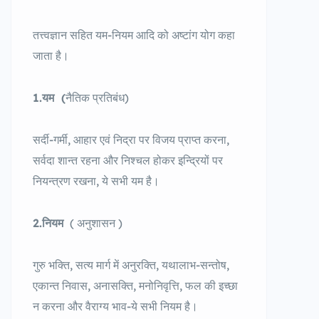
तत्त्वज्ञान सहित यम-नियम आदि को अष्टांग योग कहा
जाता है।
1.यम
(
नैतिक प्रतिबंध)
सर्दी-गर्मी, आहार एवं निद्रा पर विजय प्राप्त करना,
सर्वदा शान्त रहना और निश्चल होकर इन्द्रियों पर
नियन्त्रण रखना, ये सभी यम है।
2.नियम
( अनुशासन )
गुरु भक्ति, सत्य मार्ग में अनुरक्ति, यथालाभ-सन्तोष,
एकान्त निवास, अनासक्ति, मनोनिवृत्ति, फल की इच्छा
न करना और वैराग्य भाव-ये सभी नियम है।