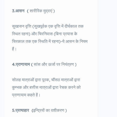
3.आसन
(
शारीरिक मुद्राएं )
सुखासन वृत्ति (सुखपूर्वक एक वृत्ति में दीर्घकाल तक
स्थित रहना) और चिरनिवास (बिना प्रयास के
चिरकाल तक एक स्थिति में रहना)-ये आसन के नियम
है।
4.प्राणायाम
(
सांस और ऊर्जा पर नियंत्रण )
सोलह मात्राओं द्वारा पूरक, चौंसठ मात्राओं द्वारा
कुम्भक और बत्तीस मात्राओं द्वारा रेचक करने को
प्राणायाम कहते है।
5.प्रत्याहार
(
इन्द्रियों का वशीकरण )