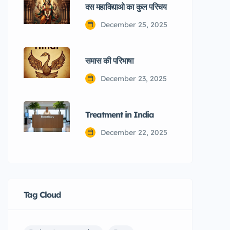
दस महाविद्याओ का कुल परिचय
December 25, 2025
समास की परिभाषा
December 23, 2025
Treatment in India
December 22, 2025
Tag Cloud